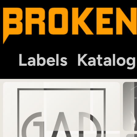
Labels
Katalog