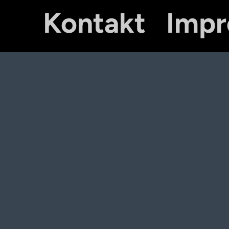
Kontakt
Imp