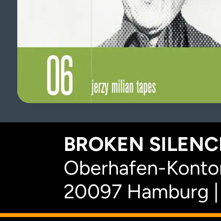
BROKEN SILENCE
Oberhafen-Kontor
20097 Hamburg |