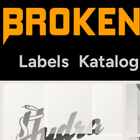
Labels
Katalog