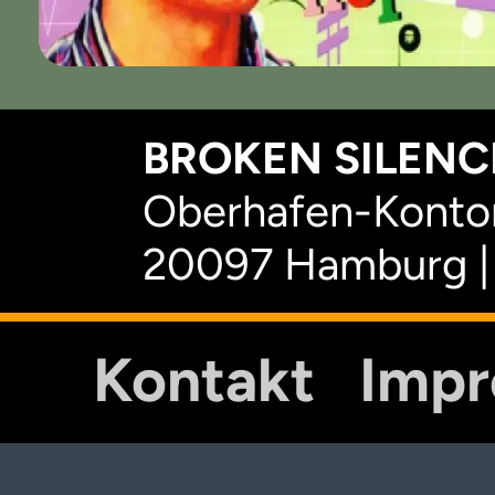
BROKEN SILENCE
Oberhafen-Kontor
20097 Hamburg |
Kontakt
Imp