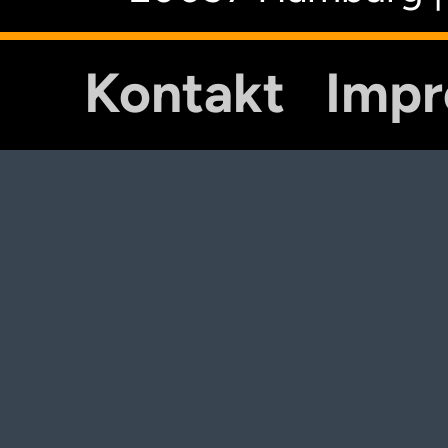
Kontakt
Imp