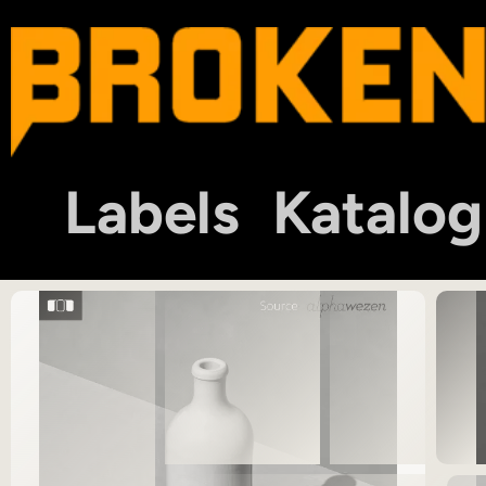
Labels
Katalog