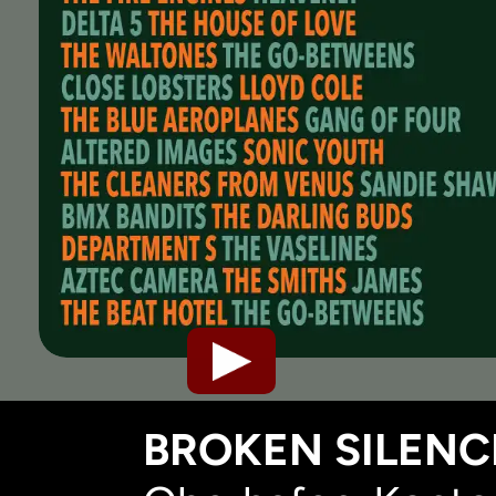
BROKEN SILENCE