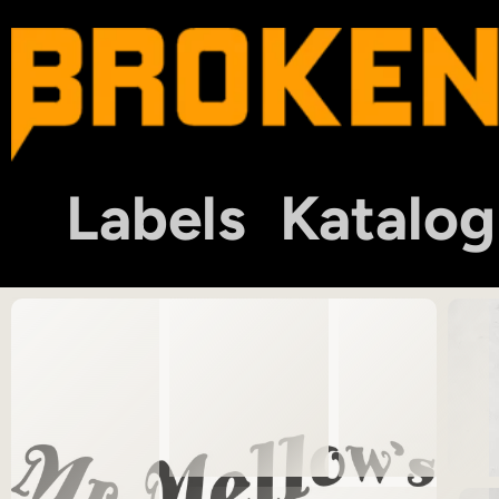
Labels
Katalog