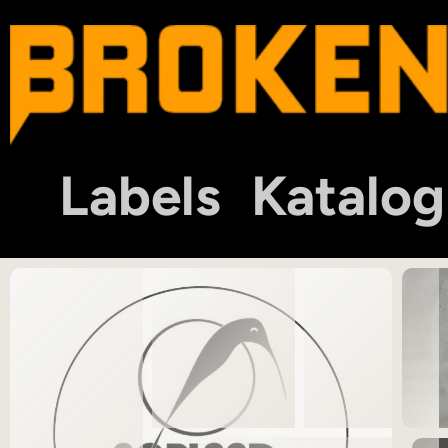
Labels
Katalog