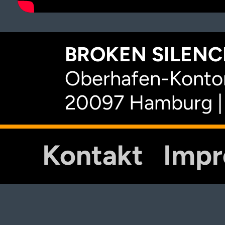
BROKEN SILENCE
Oberhafen-Kontor
20097 Hamburg |
Kontakt
Imp