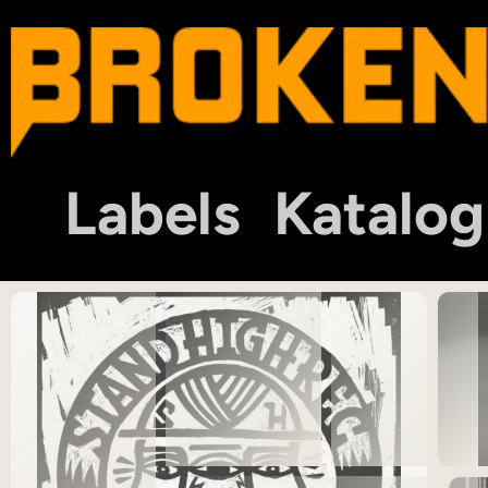
Labels
Katalog