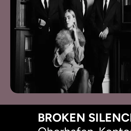
BROKEN SILENCE