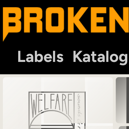
Labels
Katalog