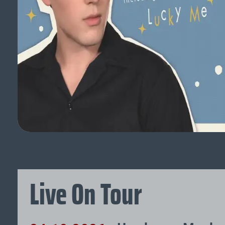
Live On Tour