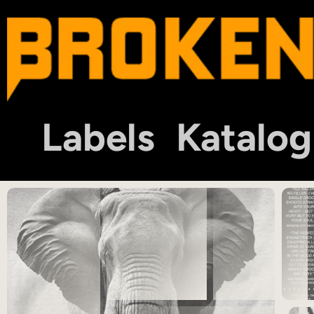
Labels
Katalog