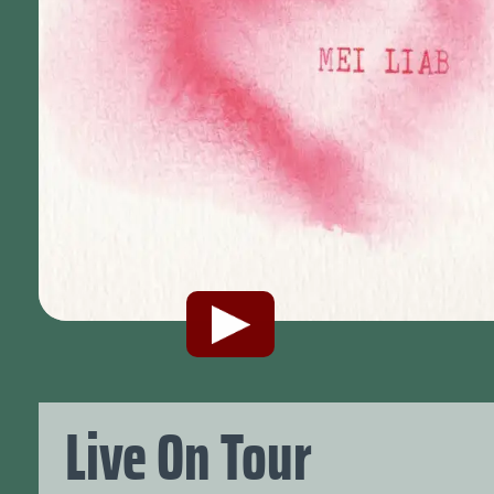
Live On Tour