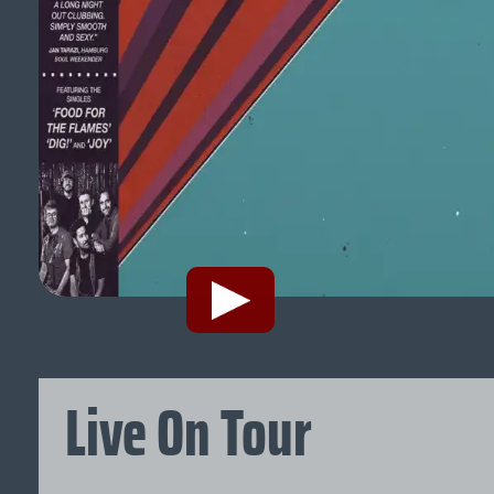
Live On Tour