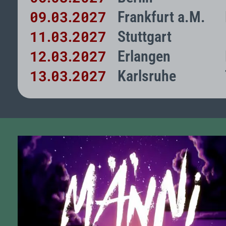
09
03
2027
Frankfurt a.M.
.
.
11
03
2027
Stuttgart
.
.
12
03
2027
Erlangen
.
.
13
03
2027
Karlsruhe
.
.