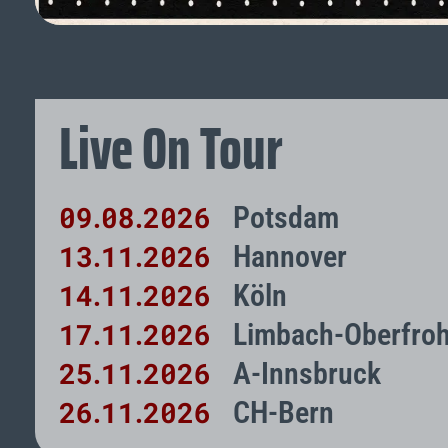
Live On Tour
09
08
2026
Potsdam
.
.
13
11
2026
Hannover
.
.
14
11
2026
Köln
.
.
17
11
2026
Limbach-Oberfro
.
.
25
11
2026
A-Innsbruck
.
.
26
11
2026
CH-Bern
.
.