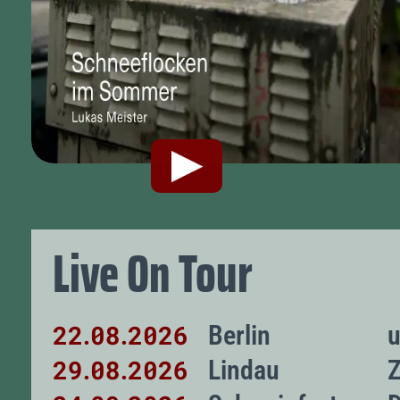
Live On Tour
22
08
2026
Berlin
u
.
.
29
08
2026
Lindau
.
.