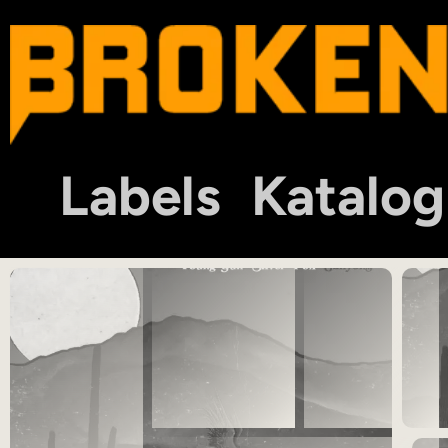
Labels
Katalog