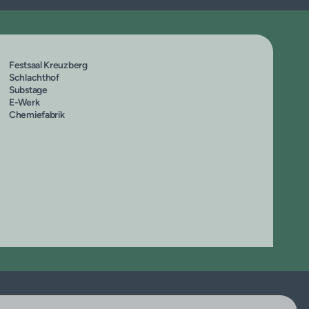
Festsaal Kreuzberg
Schlachthof
Substage
E-Werk
Chemiefabrik