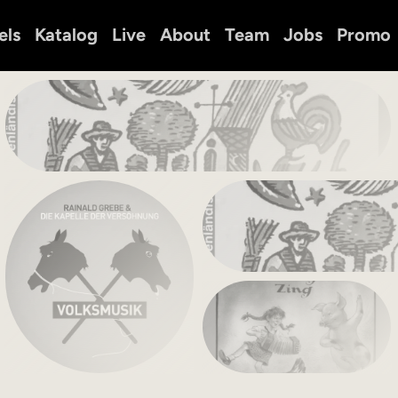
els
Katalog
Live
About
Team
Jobs
Promo