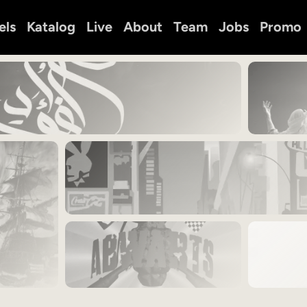
els
Katalog
Live
About
Team
Jobs
Promo