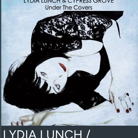
LYDIA LUNCH /