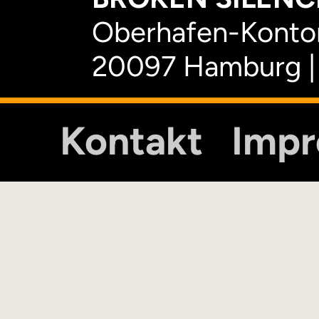
Oberhafen-Kontor
20097 Hamburg |
Kontakt
Imp