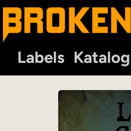
Labels
Katalog