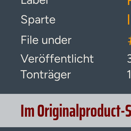
Sparte
File under
Veröffentlicht
Tonträger
Im Originalproduct-