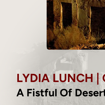
LYDIA LUNCH |
A Fistful Of Deser