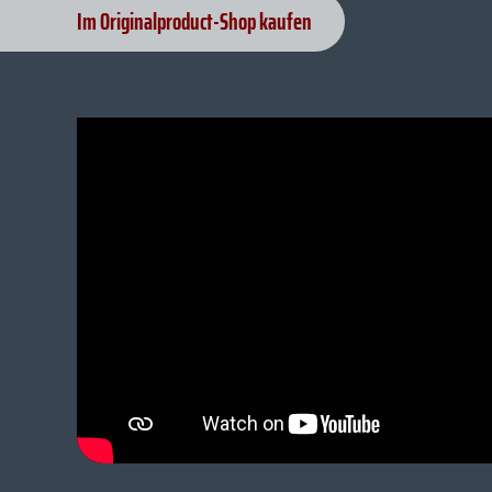
Im Originalproduct-Shop kaufen