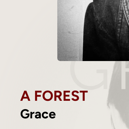
A FOREST
Grace