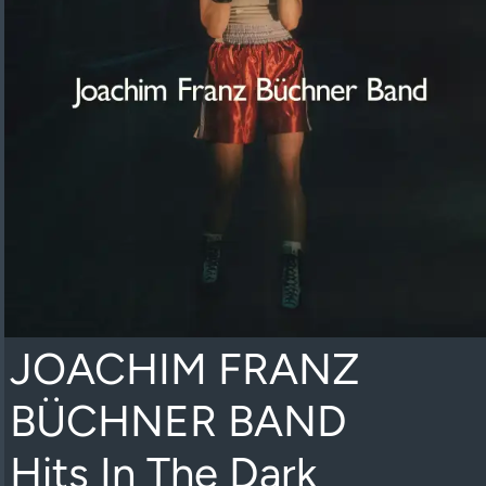
JOACHIM FRANZ
BÜCHNER BAND
Hits In The Dark