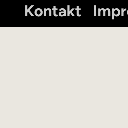
Kontakt
Imp