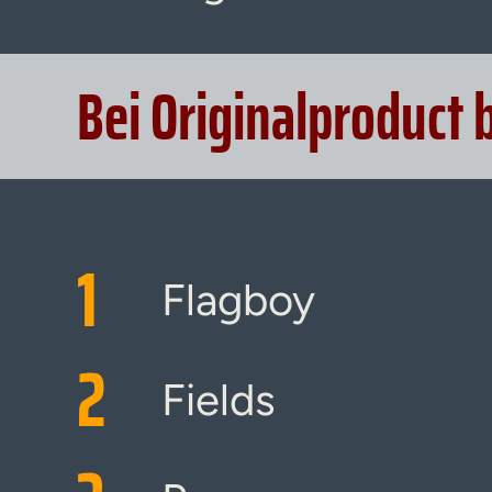
Bei Originalproduct 
1
Flagboy
2
Fields