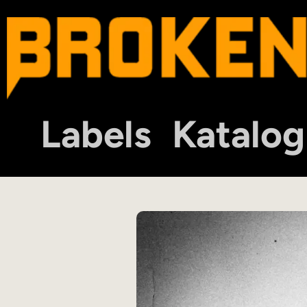
Labels
Katalog