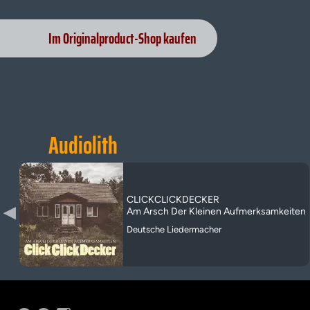
Im Originalproduct-Shop kaufen
Audiolith
CLICKCLICKDECKER
▶
Am Arsch Der Kleinen Aufmerksamkeiten
Deutsche Liedermacher