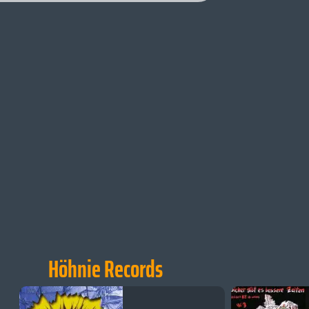
Höhnie Records