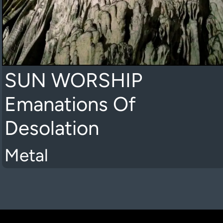
SUN WORSHIP
Emanations Of
Desolation
Metal