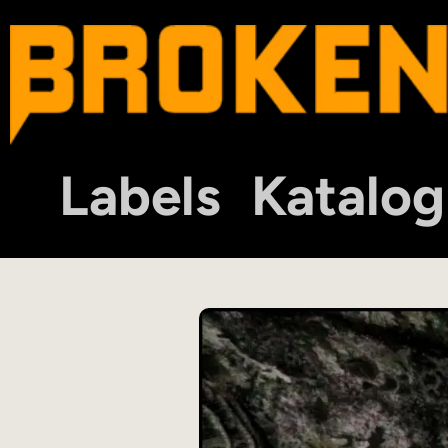
Labels
Katalog