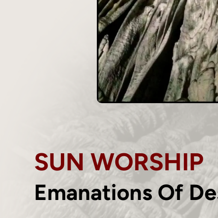
SUN WORSHIP
Emanations Of De