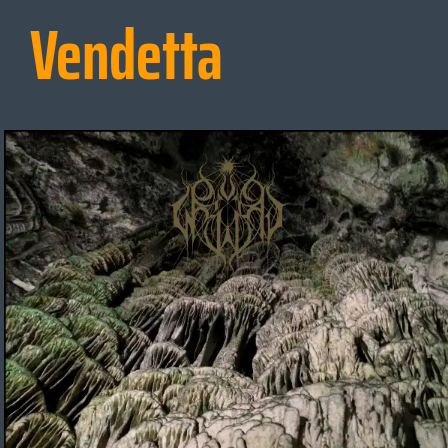
Vendetta