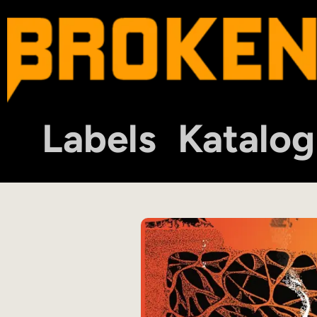
Labels
Katalog