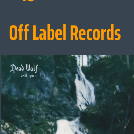
Off Label Records