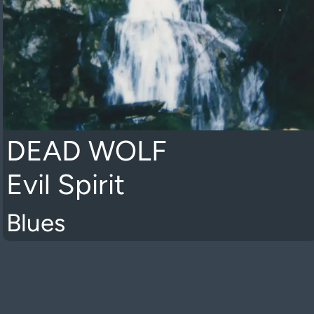
DEAD WOLF
Evil Spirit
Blues