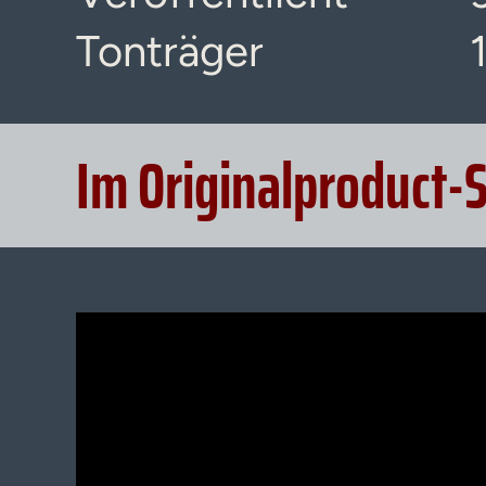
Tonträger
Im Originalproduct-