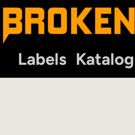
Labels
Katalog