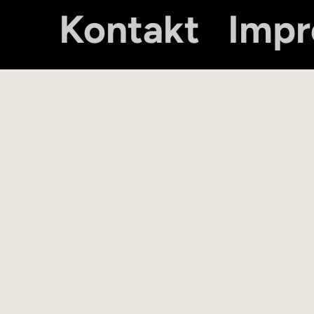
Kontakt
Imp