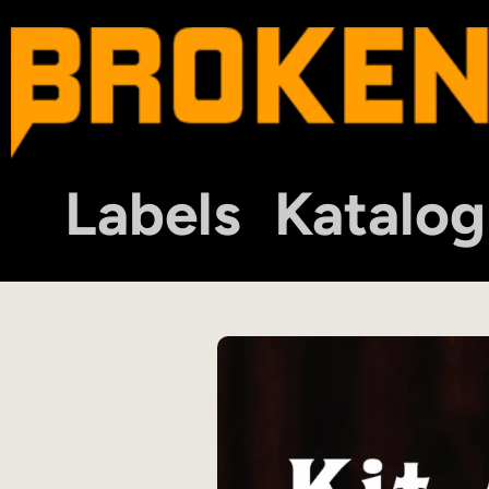
Labels
Katalog