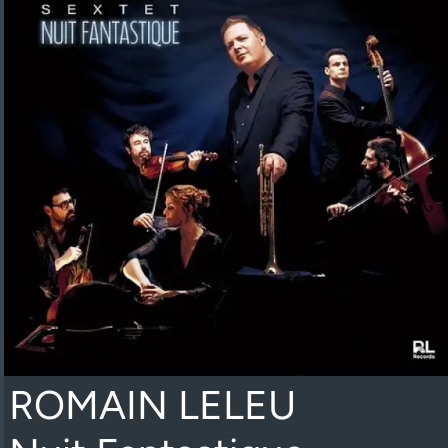
ROMAIN LELEU