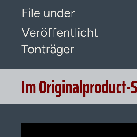
File under
Veröffentlicht
Tonträger
Im Originalproduct-