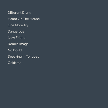
Different Drum
Haunt On The House
One More Try
Dangerous
New Friend
Double Image
No Doubt
Speaking In Tongues
Goldstar