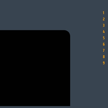
1
2
3
4
5
6
7
8
9