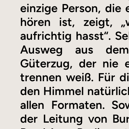
einzige Person, die 
hören ist, zeigt, 
aufrichtig hasst“. 
Ausweg aus dem 
Güterzug, der nie 
trennen weiß. Für di
den Himmel natürlich
allen Formaten. So
der Leitung von Bu