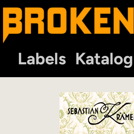
Labels
Katalog