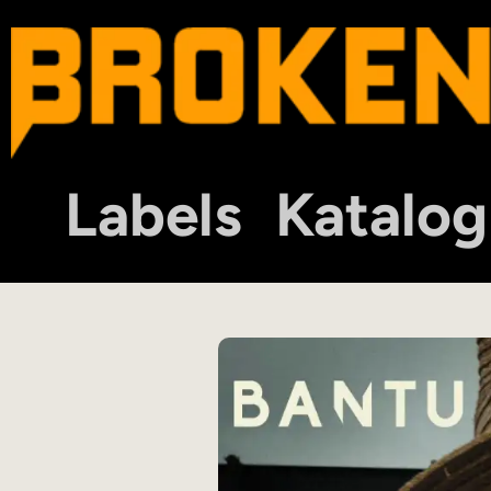
Labels
Katalog