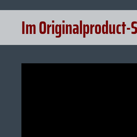
Im Originalproduct-