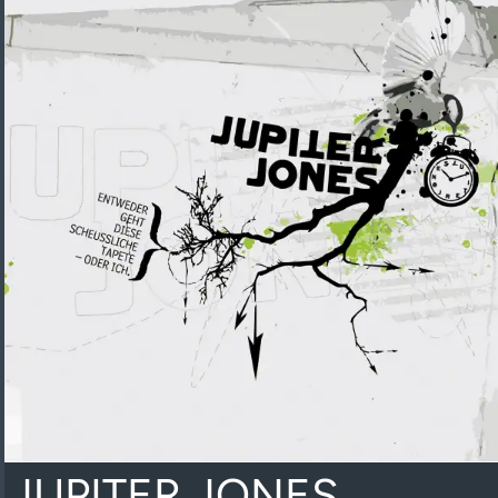
JUPITER JONES