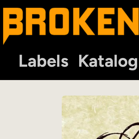
Labels
Katalog