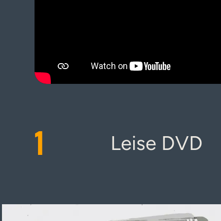
1
Leise DVD