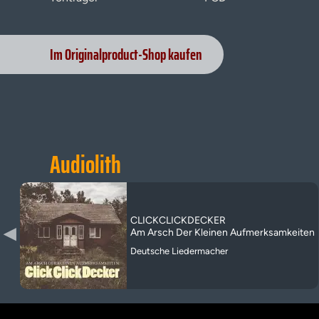
Im Originalproduct-Shop kaufen
Audiolith
CLICKCLICKDECKER
▶
Am Arsch Der Kleinen Aufmerksamkeiten
Deutsche Liedermacher