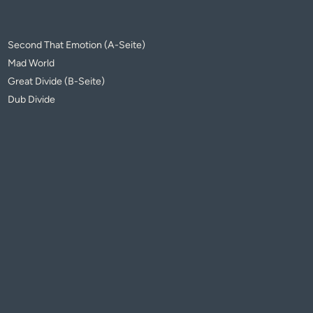
Second That Emotion (A-Seite)
Mad World
Great Divide (B-Seite)
Dub Divide