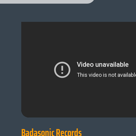
Badasonic Records