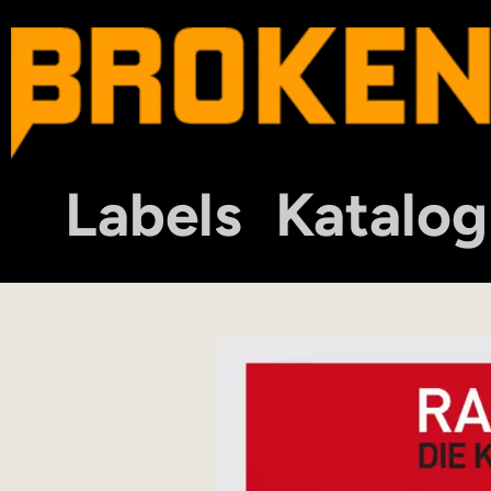
Labels
Katalog