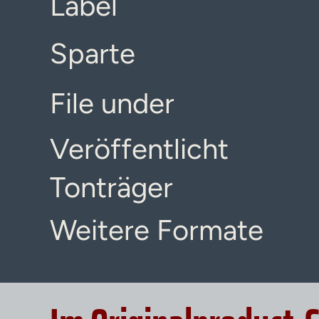
Label
Sparte
File under
Veröffentlicht
Tonträger
Weitere Formate