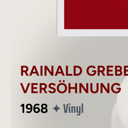
RAINALD GREBE
VERSÖHNUNG
Vinyl
✦
1968