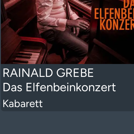
RAINALD GREBE
Das Elfenbeinkonzert
Kabarett