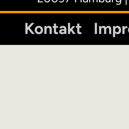
Kontakt
Imp