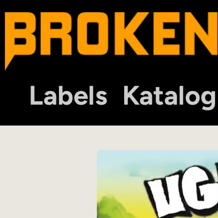
Labels
Katalog