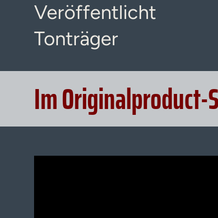
Veröffentlicht
Tonträger
Im Originalproduct-