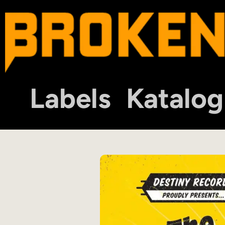
Labels
Katalog