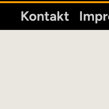
Kontakt
Imp