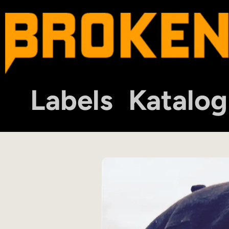
Labels
Katalog