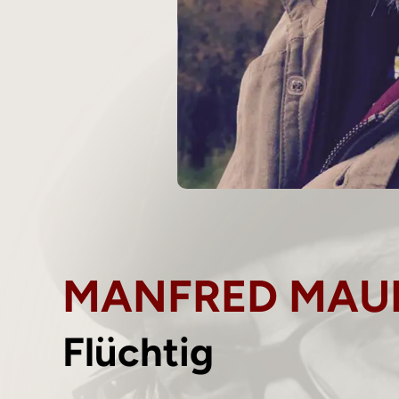
MANFRED MAU
Flüchtig