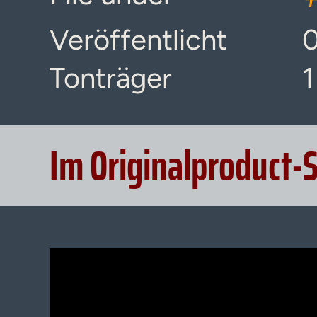
Veröffentlicht
0
Tonträger
1
Im Originalproduct-