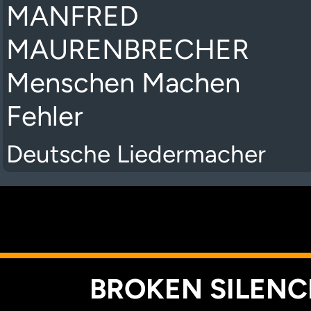
MANFRED
MAURENBRECHER
Menschen Machen
Fehler
Deutsche Liedermacher
K
BROKEN SILENCE