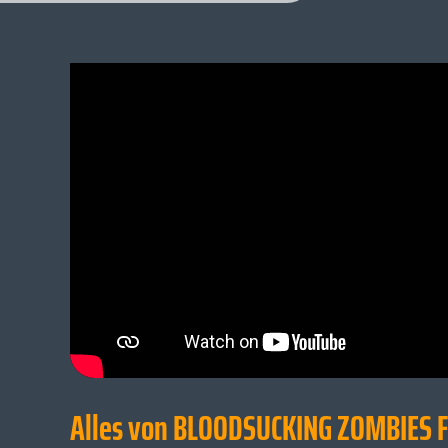
Alles von BLOODSUCKING ZOMBIES 