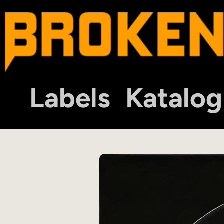
Labels
Katalog