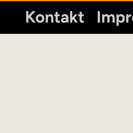
Kontakt
Imp