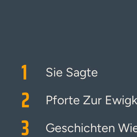
1
Sie Sagte
2
Pforte Zur Ewigk
3
Geschichten Wie