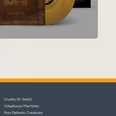
Cruelty (A-Seite)
Voluptuous Machines
Poor Pathetic Creatures