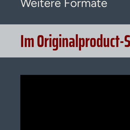
Weitere Formate
Im Originalproduct-