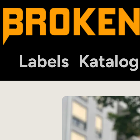
Labels
Katalog