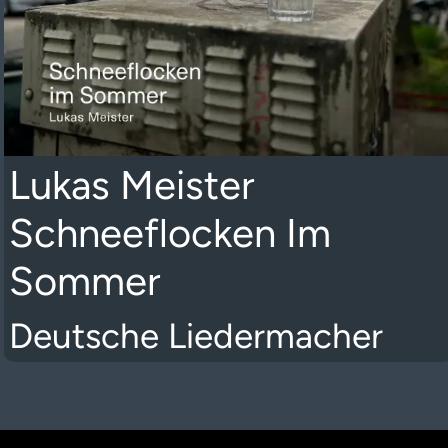
Lukas Meister
Schneeflocken Im
Sommer
Deutsche Liedermacher