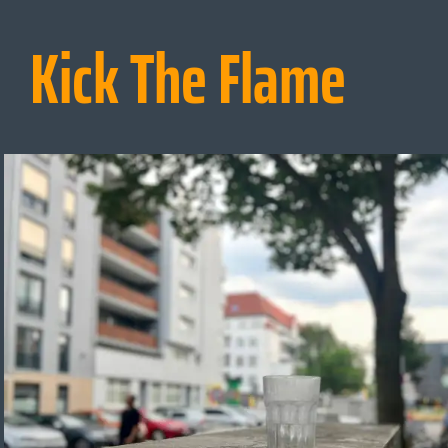
Kick The Flame