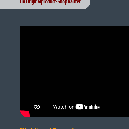
Im Originalproduct-Shop kaufen