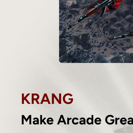
KRANG
Make Arcade Grea