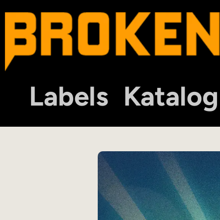
Labels
Katalog