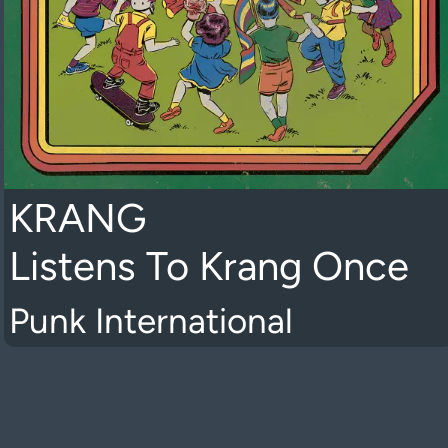
KRANG
Listens To Krang Once
Punk International