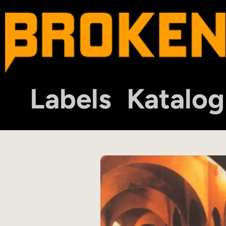
Labels
Katalog