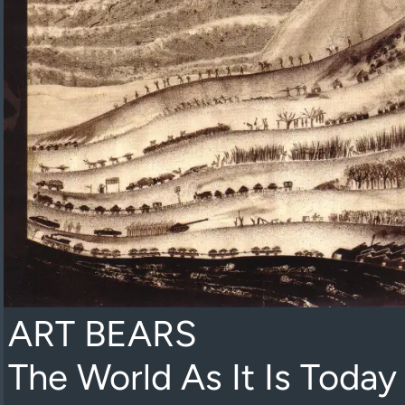
ART BEARS
The World As It Is Today