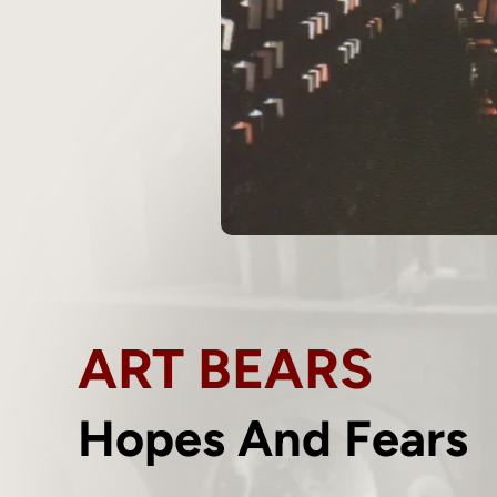
ART BEARS
Hopes And Fears