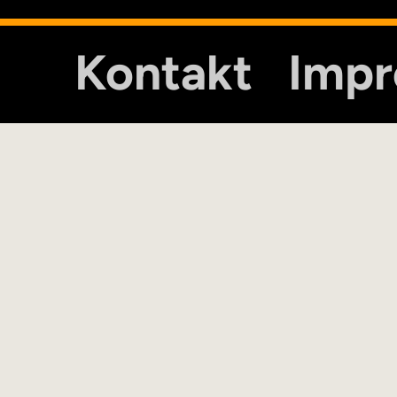
Kontakt
Imp