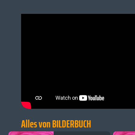
Alles von BILDERBUCH