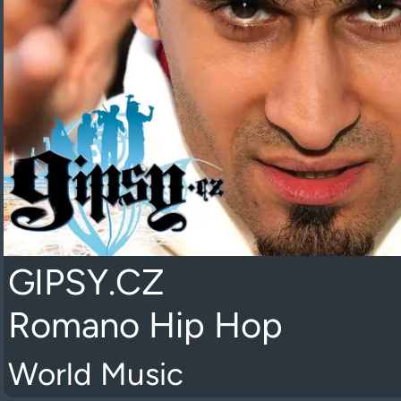
GIPSY.CZ
Romano Hip Hop
World Music