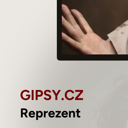
GIPSY.CZ
Reprezent