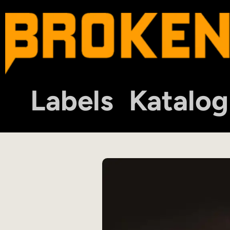
Labels
Katalog