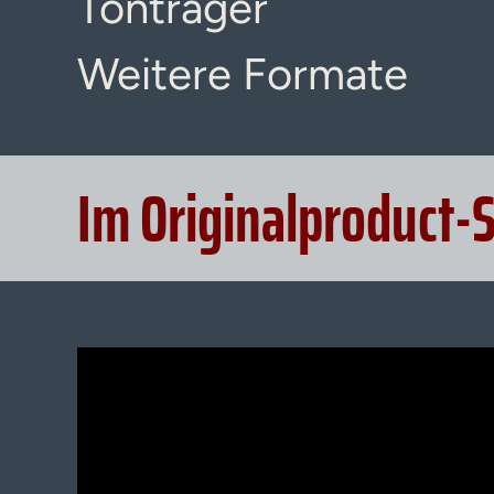
Tonträger
Weitere Formate
Im Originalproduct-