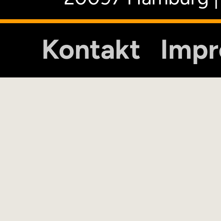
Kontakt
Imp