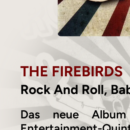
THE FIREBIRDS
Rock And Roll, Ba
Das neue Album d
Entertainment-Quin