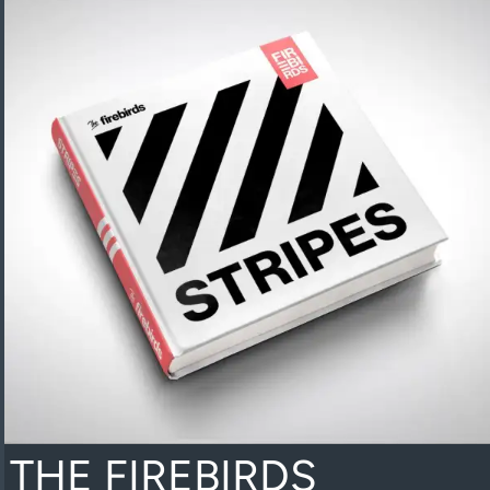
THE FIREBIRDS