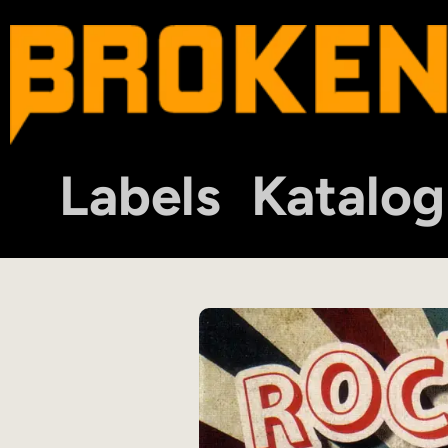
Labels
Katalog