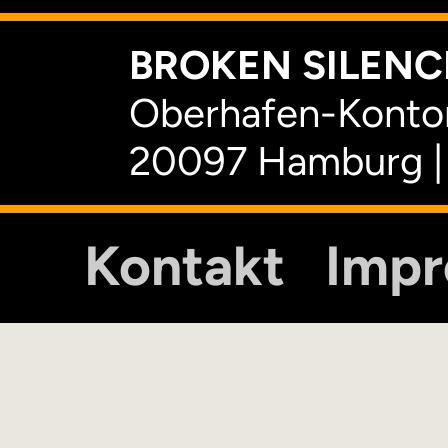
BROKEN SILENCE
Oberhafen-Kontor
20097 Hamburg |
Kontakt
Imp