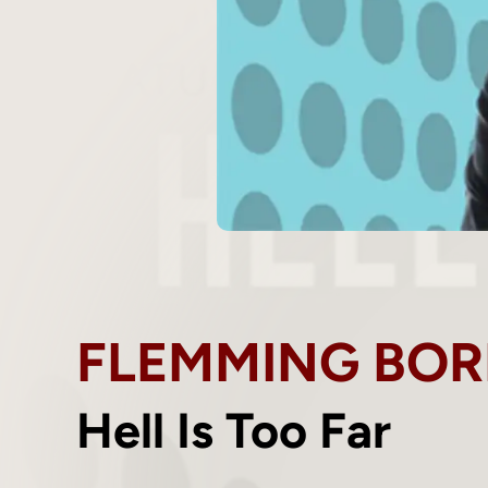
FLEMMING BOR
Hell Is Too Far