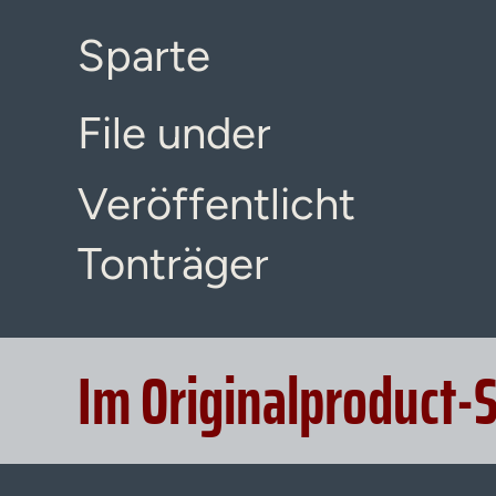
Sparte
File under
Veröffentlicht
Tonträger
Im Originalproduct-