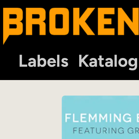
Labels
Katalog