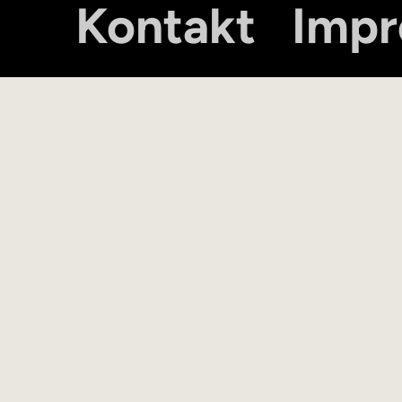
Kontakt
Imp