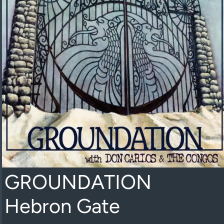
GROUNDATION
Hebron Gate