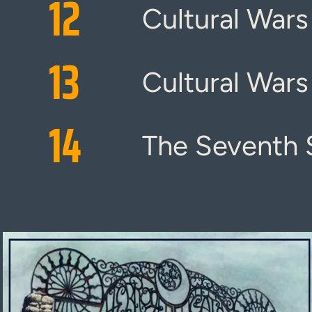
12
Cultural Wars 
13
Cultural Wars
14
The Seventh 