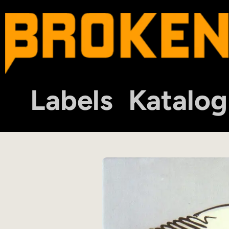
Labels
Katalog