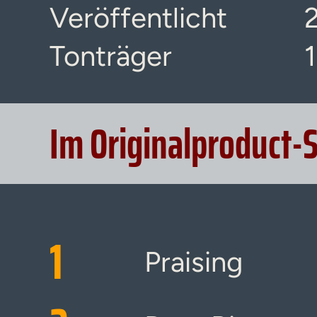
Veröffentlicht
Tonträger
Im Originalproduct-
1
Praising