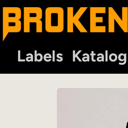
Labels
Katalog