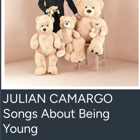
JULIAN CAMARGO
Songs About Being
Young