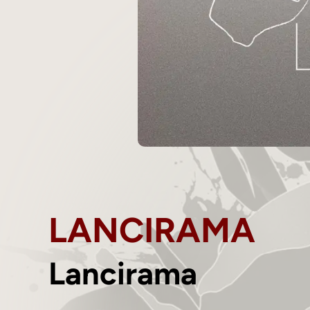
LANCIRAMA
Lancirama