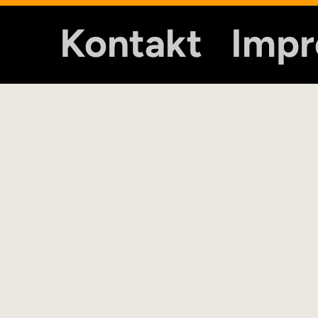
Kontakt
Imp