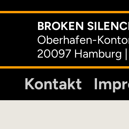
BROKEN SILENCE
Oberhafen-Kontor
20097 Hamburg |
Kontakt
Imp