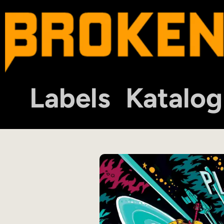
Labels
Katalog