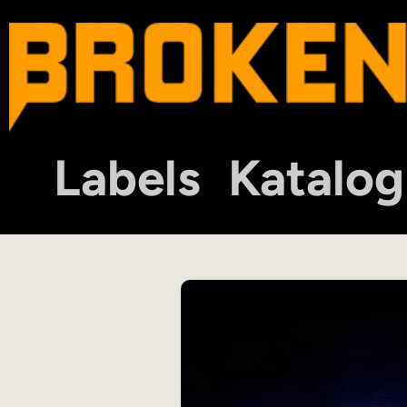
Labels
Katalog