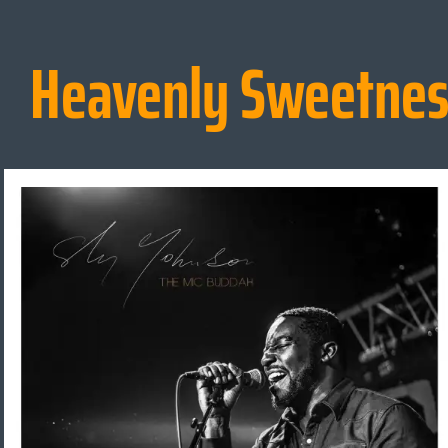
Heavenly Sweetnes