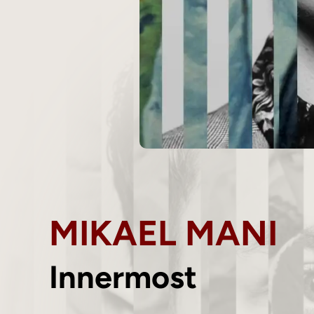
MIKAEL MANI
Innermost