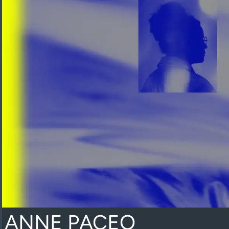
ANNE PACEO