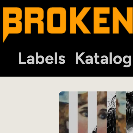
Labels
Katalog