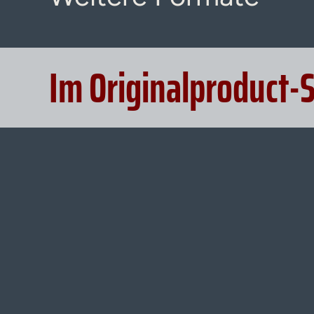
Im Originalproduct-