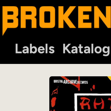
Labels
Katalog