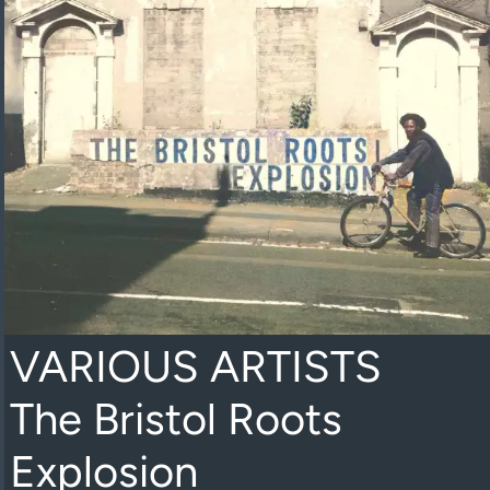
VARIOUS ARTISTS
The Bristol Roots
Explosion