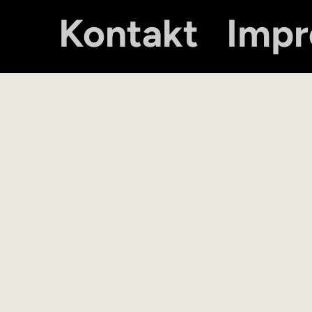
Kontakt
Imp