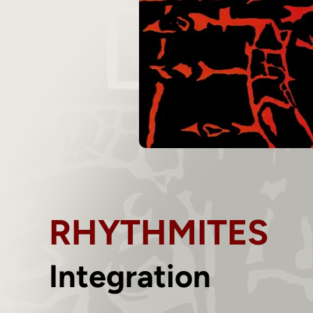
RHYTHMITES
Integration