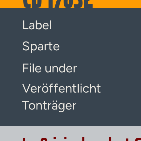
Label
Sparte
File under
Veröffentlicht
Tonträger