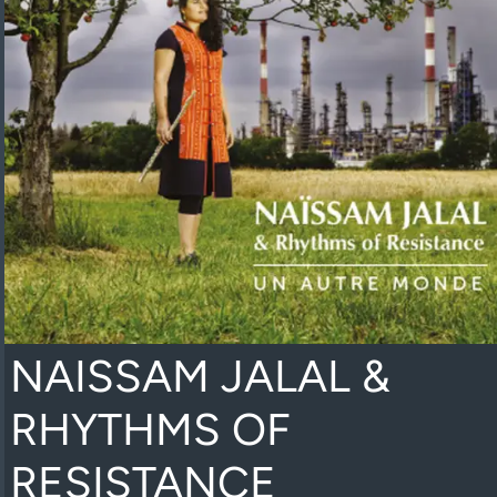
NAISSAM JALAL &
RHYTHMS OF
RESISTANCE