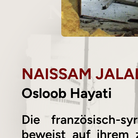
NAISSAM JALA
Osloob Hayati
Die französisch-s
beweist auf ihrem 