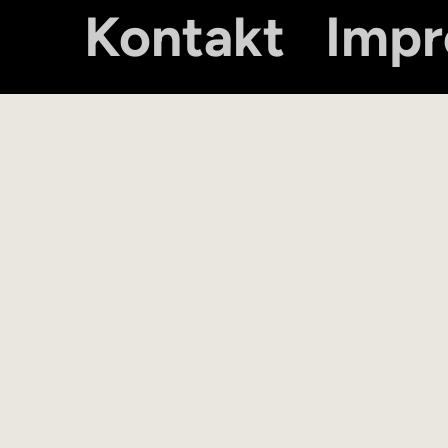
Kontakt
Imp