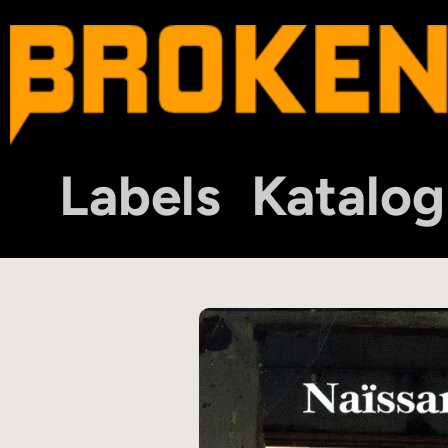
Labels
Katalog