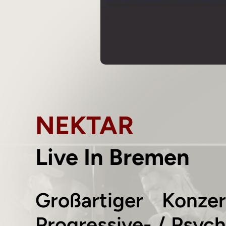
NEKTAR
Live In Bremen
Großartiger Konzer
Progressive- / Psyc