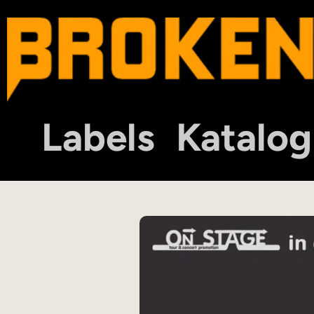
Labels
Katalog