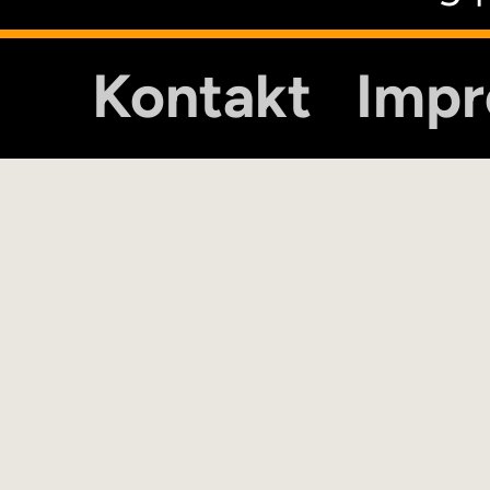
Kontakt
Imp