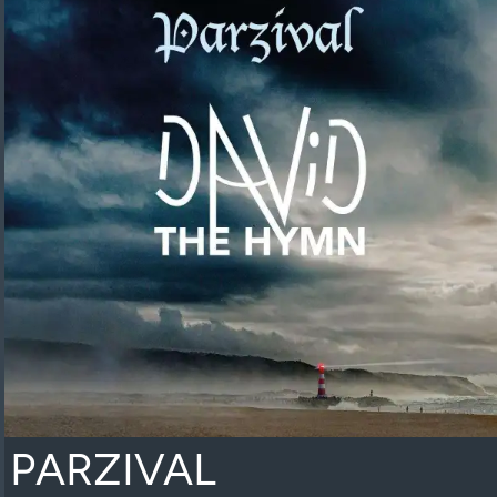
PARZIVAL